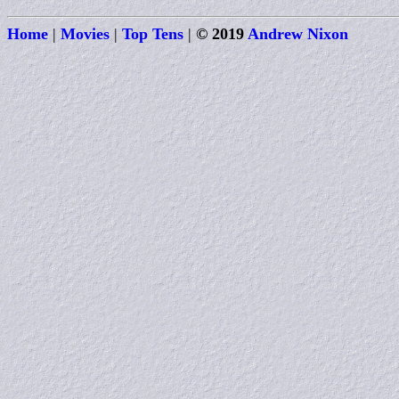
Home
|
Movies
|
Top Tens
|
© 2019
Andrew Nixon