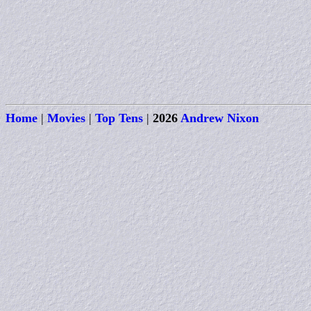
Home
|
Movies
|
Top Tens
|
2026
Andrew Nixon